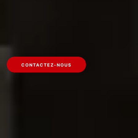
CONTACTEZ-NOUS