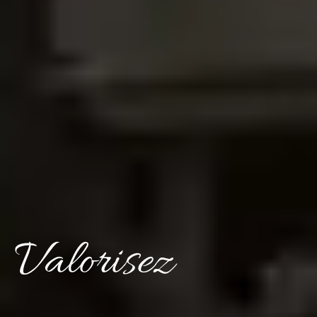
Valorisez