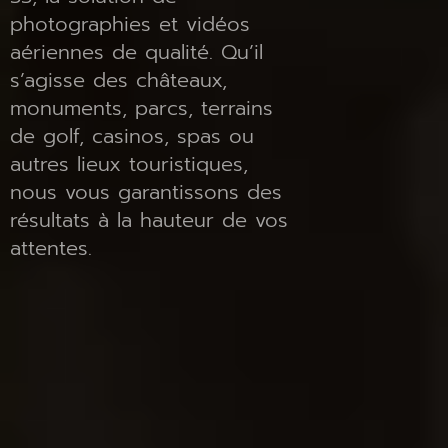
photographies et vidéos
aériennes de qualité. Qu’il
s’agisse des châteaux,
monuments, parcs, terrains
de golf, casinos, spas ou
autres lieux touristiques,
nous vous garantissons des
résultats à la hauteur de vos
attentes.